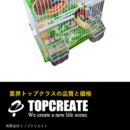
有限会社トップクリエイト