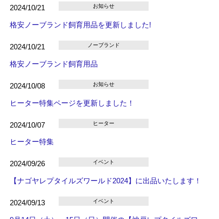
お知らせ
2024/10/21
格安ノーブランド飼育用品を更新しました!
ノーブランド
2024/10/21
格安ノーブランド飼育用品
お知らせ
2024/10/08
ヒーター特集ページを更新しました！
ヒーター
2024/10/07
ヒーター特集
イベント
2024/09/26
【ナゴヤレプタイルズワールド2024】に出品いたします！
イベント
2024/09/13