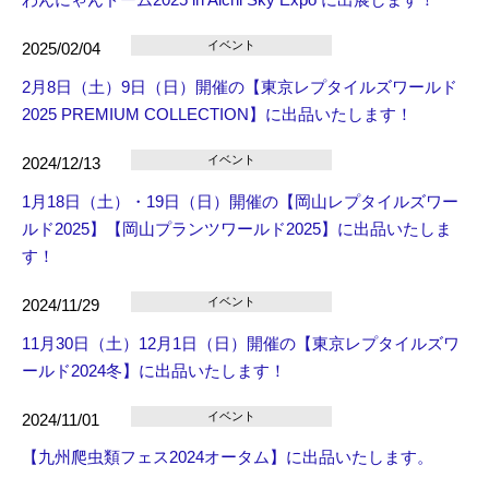
イベント
2025/02/04
2月8日（土）9日（日）開催の【東京レプタイルズワールド
2025 PREMIUM COLLECTION】に出品いたします！
イベント
2024/12/13
1月18日（土）・19日（日）開催の【岡山レプタイルズワー
ルド2025】【岡山プランツワールド2025】に出品いたしま
す！
イベント
2024/11/29
11月30日（土）12月1日（日）開催の【東京レプタイルズワ
ールド2024冬】に出品いたします！
イベント
2024/11/01
【九州爬虫類フェス2024オータム】に出品いたします。