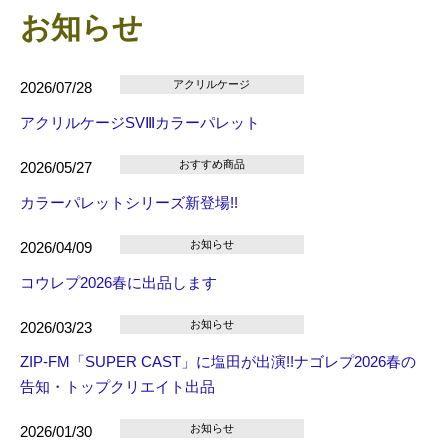
お知らせ
アクリルケージ
2026/07/28
アクリルケージSVⅢカラーパレット
おすすめ商品
2026/05/27
カラーパレットシリーズ新登場!!
お知らせ
2026/04/09
コウレプ2026春に出品します
お知らせ
2026/03/23
ZIP-FM「SUPER CAST」に塩田が出演!!ナゴレプ2026春の
告知・トップクリエイト出品
お知らせ
2026/01/30