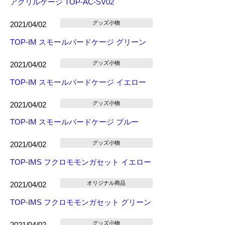
アクリルケージ TOP-AC-SV02
グッズ小物
2021/04/02
TOP-IM スモールバードケージ グリーン
グッズ小物
2021/04/02
TOP-IM スモールバードケージ イエロー
グッズ小物
2021/04/02
TOP-IM スモールバードケージ ブルー
グッズ小物
2021/04/02
TOP-IMS フクロモモンガセット イエロー
オリジナル商品
2021/04/02
TOP-IMS フクロモモンガセット グリーン
グッズ小物
2021/04/02