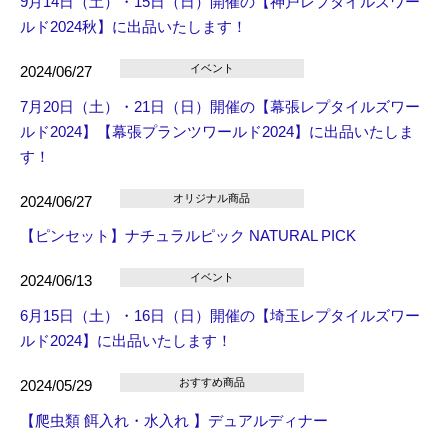
9月14日（土）・15日（日）開催の【神戸レプタイルズワー
ルド2024秋】に出品いたします！
イベント
2024/06/27
7月20日（土）・21日（日）開催の【幕張レプタイルズワー
ルド2024】【幕張プランツワールド2024】に出品いたしま
す！
オリジナル商品
2024/06/27
【ピンセット】ナチュラルピック NATURAL PICK
イベント
2024/06/13
6月15日（土）・16日（日）開催の【埼玉レプタイルズワー
ルド2024】に出品いたします！
おすすめ商品
2024/05/29
【爬虫類 餌入れ・水入れ 】デュアルディナー