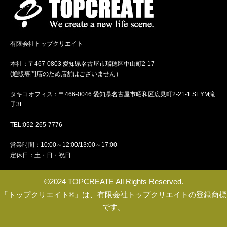
有限会社トップクリエイト
本社：〒467-0803 愛知県名古屋市瑞穂区中山町2-17
(通販専門店のため店舗はございません）
タキコオフィス：〒466-0046 愛知県名古屋市昭和区広見町2-21-1 SEYM滝
子3F
TEL:052-265-7776
営業時間：10:00～12:00/13:00～17:00
定休日：土・日・祝日
©2024 TOPCREATE All Rights Reserved.
「トップクリエイト®」は、有限会社トップクリエイトの登録商標
です。