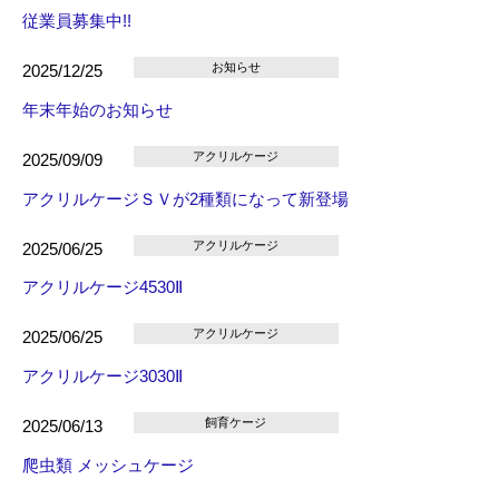
従業員募集中!!
お知らせ
2025/12/25
年末年始のお知らせ
アクリルケージ
2025/09/09
アクリルケージＳＶが2種類になって新登場
アクリルケージ
2025/06/25
アクリルケージ4530Ⅱ
アクリルケージ
2025/06/25
アクリルケージ3030Ⅱ
飼育ケージ
2025/06/13
爬虫類 メッシュケージ