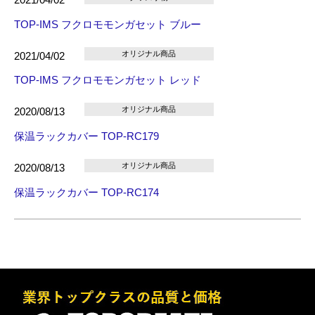
TOP-IMS フクロモモンガセット ブルー
オリジナル商品
2021/04/02
TOP-IMS フクロモモンガセット レッド
オリジナル商品
2020/08/13
保温ラックカバー TOP-RC179
オリジナル商品
2020/08/13
保温ラックカバー TOP-RC174