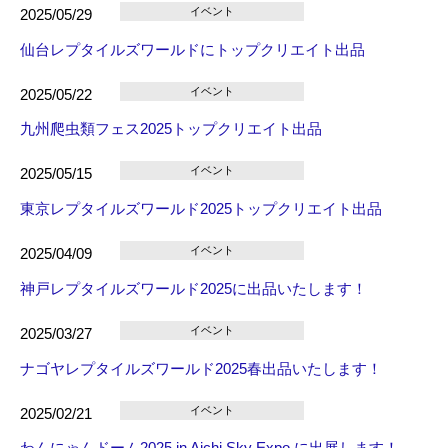
イベント
2025/05/29
仙台レプタイルズワールドにトップクリエイト出品
イベント
2025/05/22
九州爬虫類フェス2025トップクリエイト出品
イベント
2025/05/15
東京レプタイルズワールド2025トップクリエイト出品
イベント
2025/04/09
神戸レプタイルズワールド2025に出品いたします！
イベント
2025/03/27
ナゴヤレプタイルズワールド2025春出品いたします！
イベント
2025/02/21
わんにゃんドーム2025 in Aichi Sky Expo に出展します！