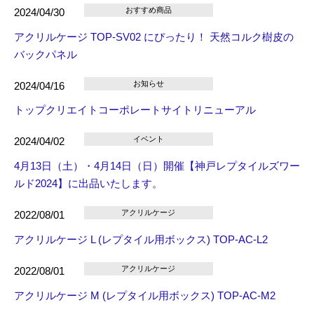
おすすめ商品
2024/04/30
アクリルケージ TOP-SV02 にぴったり！ 天然コルク樹皮の
バックパネル
お知らせ
2024/04/16
トップクリエイトコーポレートサイトリニューアル
イベント
2024/04/02
4月13日（土）・4月14日（日）開催【神戸レプタイルズワー
ルド2024】に出品いたします。
アクリルケージ
2022/08/01
アクリルケージ L (レプタイル用ボックス) TOP-AC-L2
アクリルケージ
2022/08/01
アクリルケージ M (レプタイル用ボックス) TOP-AC-M2