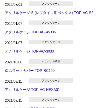
アクリルケージ
2022/08/01
アクリルケージ S (レプタイル用ボックス) TOP-AC-S2
アクリルケージ
2022/01/07
アクリルケージ TOP-AC-4530N
アクリルケージ
2022/01/07
アクリルケージ TOP-AC-3030
オリジナル商品
2021/10/06
保温ラックカバー TOP-RC120
アクリルケージ
2021/08/11
アクリルケージ TOP-AC-HEXA01
アクリルケージ
2021/08/11